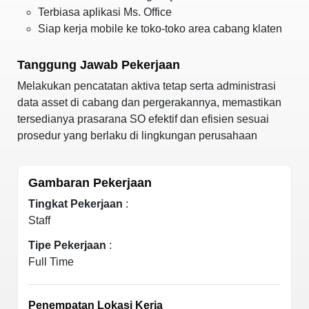
Terbiasa aplikasi Ms. Office
Siap kerja mobile ke toko-toko area cabang klaten
Tanggung Jawab Pekerjaan
Melakukan pencatatan aktiva tetap serta administrasi
data asset di cabang dan pergerakannya, memastikan
tersedianya prasarana SO efektif dan efisien sesuai
prosedur yang berlaku di lingkungan perusahaan
Gambaran Pekerjaan
Tingkat Pekerjaan
:
Staff
Tipe Pekerjaan
:
Full Time
Penempatan Lokasi Kerja