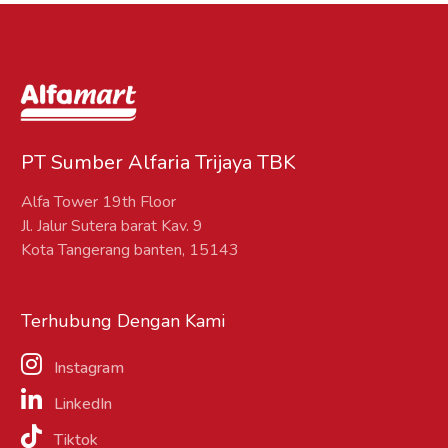
PT Sumber Alfaria Trijaya TBK
Alfa Tower 19th Floor
Jl. Jalur Sutera barat Kav. 9
Kota Tangerang banten, 15143
Terhubung Dengan Kami
Instagram
LinkedIn
Tiktok