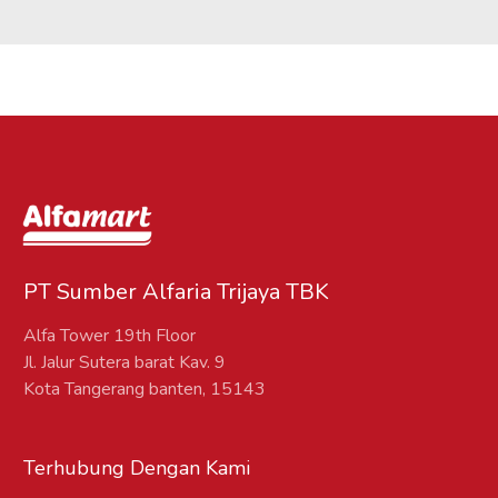
PT Sumber Alfaria Trijaya TBK
Alfa Tower 19th Floor
Jl. Jalur Sutera barat Kav. 9
Kota Tangerang banten, 15143
Terhubung Dengan Kami