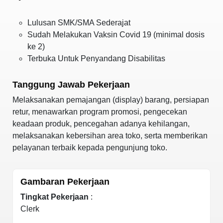
Lulusan SMK/SMA Sederajat
Sudah Melakukan Vaksin Covid 19 (minimal dosis
ke 2)
Terbuka Untuk Penyandang Disabilitas
Tanggung Jawab Pekerjaan
Melaksanakan pemajangan (display) barang, persiapan
retur, menawarkan program promosi, pengecekan
keadaan produk, pencegahan adanya kehilangan,
melaksanakan kebersihan area toko, serta memberikan
pelayanan terbaik kepada pengunjung toko.
Gambaran Pekerjaan
Tingkat Pekerjaan
:
Clerk