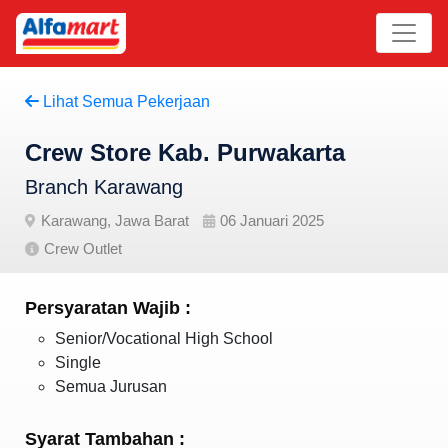
Lihat Semua Pekerjaan
Crew Store Kab. Purwakarta
Branch Karawang
Karawang, Jawa Barat
06 Januari 2025
Crew Outlet
Persyaratan Wajib :
Senior/Vocational High School
Single
Semua Jurusan
Syarat Tambahan :