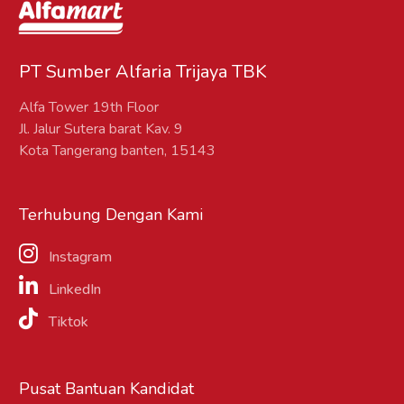
PT Sumber Alfaria Trijaya TBK
Alfa Tower 19th Floor
Jl. Jalur Sutera barat Kav. 9
Kota Tangerang banten, 15143
Terhubung Dengan Kami
Instagram
LinkedIn
Tiktok
Pusat Bantuan Kandidat