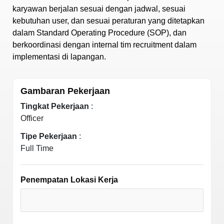
karyawan berjalan sesuai dengan jadwal, sesuai
kebutuhan user, dan sesuai peraturan yang ditetapkan
dalam Standard Operating Procedure (SOP), dan
berkoordinasi dengan internal tim recruitment dalam
implementasi di lapangan.
Gambaran Pekerjaan
Tingkat Pekerjaan
:
Officer
Tipe Pekerjaan
:
Full Time
Penempatan Lokasi Kerja