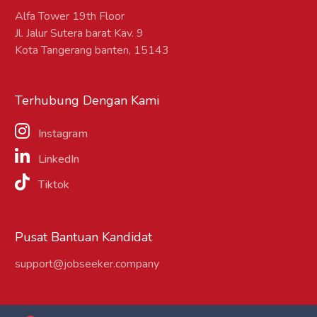
Alfa Tower 19th Floor
Jl. Jalur Sutera barat Kav. 9
Kota Tangerang banten, 15143
Terhubung Dengan Kami
Instagram
LinkedIn
Tiktok
Pusat Bantuan Kandidat
support@jobseeker.company