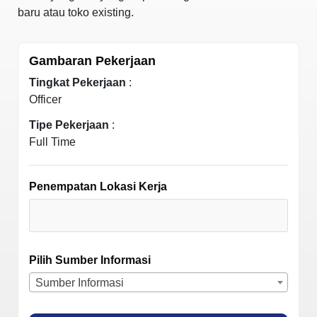
baru atau toko existing.
Gambaran Pekerjaan
Tingkat Pekerjaan
:
Officer
Tipe Pekerjaan
:
Full Time
Penempatan Lokasi Kerja
Pilih Sumber Informasi
Sumber Informasi